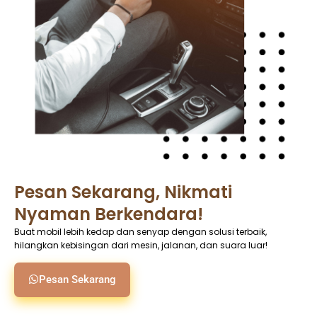
Pesan Sekarang, Nikmati
Nyaman Berkendara!
Buat mobil lebih kedap dan senyap dengan solusi terbaik,
hilangkan kebisingan dari mesin, jalanan, dan suara luar!
Pesan Sekarang