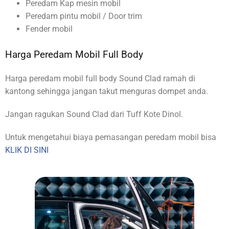
Peredam Kap mesin mobil
Peredam pintu mobil / Door trim
Fender mobil
Harga Peredam Mobil Full Body
Harga peredam mobil full body Sound Clad ramah di
kantong sehingga jangan takut menguras dompet anda.
Jangan ragukan Sound Clad dari Tuff Kote Dinol.
Untuk mengetahui biaya pemasangan peredam mobil bisa
KLIK DI SINI