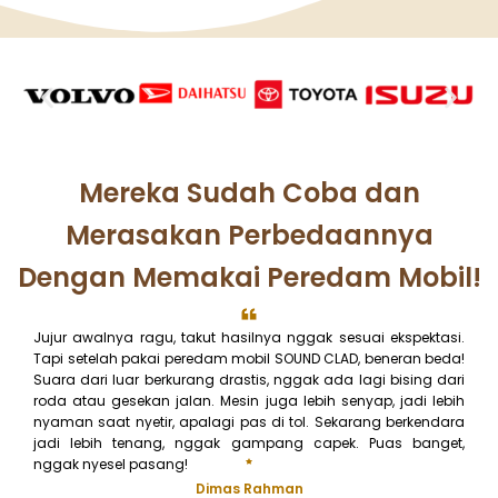
Mereka Sudah Coba dan
Merasakan Perbedaannya
Dengan Memakai Peredam Mobil!
Jujur awalnya ragu, takut hasilnya nggak sesuai ekspektasi.
Tapi setelah pakai peredam mobil SOUND CLAD, beneran beda!
Suara dari luar berkurang drastis, nggak ada lagi bising dari
roda atau gesekan jalan. Mesin juga lebih senyap, jadi lebih
nyaman saat nyetir, apalagi pas di tol. Sekarang berkendara
jadi lebih tenang, nggak gampang capek. Puas banget,
nggak nyesel pasang!
Dimas Rahman