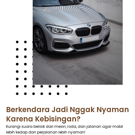
Berkendara Jadi Nggak Nyaman
Karena Kebisingan?
Kurangi suara berisik dari mesin, roda, dan jalanan agar mobil
lebih kedap dan perjalanan lebih nyaman!