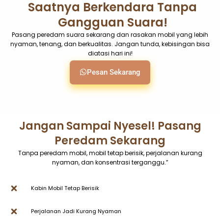
Saatnya Berkendara Tanpa
Gangguan Suara!
Pasang peredam suara sekarang dan rasakan mobil yang lebih
nyaman, tenang, dan berkualitas. Jangan tunda, kebisingan bisa
diatasi hari ini!
Pesan Sekarang
Jangan Sampai Nyesel! Pasang
Peredam Sekarang
Tanpa peredam mobil, mobil tetap berisik, perjalanan kurang
nyaman, dan konsentrasi terganggu.”
Kabin Mobil Tetap Berisik
Perjalanan Jadi Kurang Nyaman