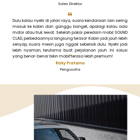
Sales Direktur
Dulu kalau nyetir di jalan raya, suara kendaraan lain sering
masuk ke kabin dan ganggu banget, apalagi kalau ada
motor atau truk lewat. Setelah pakai peredam mobil SOUND
CLAD, perbedaannya langsung terasa! Kabin jadi jauh lebih
senyap, suara mesin juga nggak seberisik dulu. Nyetir jadi
lebih nyaman, terutama buat perjalanan jauh. Ini solusi
yang benar-benar bikin mobil terasa lebih premium!
Rizky Pratama
Pengusaha