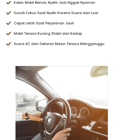
Kabin Mobil Berisik, Nyetir Jadi Nggak Nyaman
Susah Fokus Saat Nyetir Karena Suara dari Luar
Cepat Lelah Saat Perjalanan Jauh
Mobil Terasa Kurang Stabil dan Kedap
Suara AC dan Getaran Mesin Terasa Mengganggu