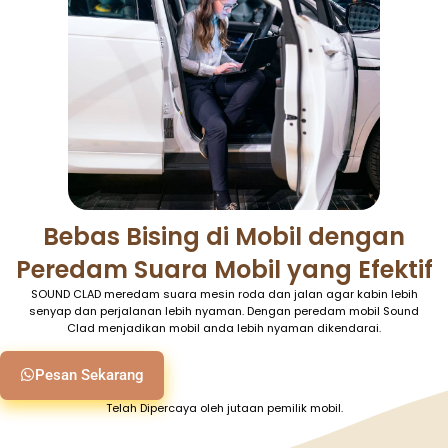
Bebas Bising di Mobil dengan
Peredam Suara Mobil yang Efektif
SOUND CLAD meredam suara mesin roda dan jalan agar kabin lebih
senyap dan perjalanan lebih nyaman. Dengan peredam mobil Sound
Clad menjadikan mobil anda lebih nyaman dikendarai.
Pesan Sekarang
Telah Dipercaya oleh jutaan pemilik mobil.