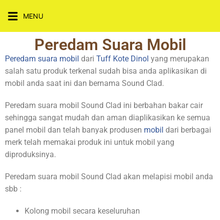
MENU
Peredam Suara Mobil
Peredam suara mobil
dari
Tuff Kote Dinol
yang merupakan
salah satu produk terkenal sudah bisa anda aplikasikan di
mobil anda saat ini dan bernama Sound Clad.
Peredam suara mobil Sound Clad ini berbahan bakar cair
sehingga sangat mudah dan aman diaplikasikan ke semua
panel mobil dan telah banyak produsen
mobil
dari berbagai
merk telah memakai produk ini untuk mobil yang
diproduksinya.
Peredam suara mobil Sound Clad akan melapisi mobil anda
sbb :
Kolong mobil secara keseluruhan